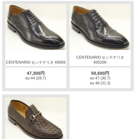
CENTENARIO センテナリオ
CENTENARIO センテナリオ 40069
40026K
47,300円
50,600円
eu 44 (28.7)
eu 47 (30.7)
eu 48 (31.3)