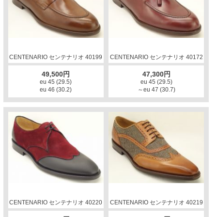
CENTENARIO センテナリオ 40199
CENTENARIO センテナリオ 40172
49,500円
47,300円
eu 45 (29.5)
eu 45 (29.5)
eu 46 (30.2)
～eu 47 (30.7)
CENTENARIO センテナリオ 40220
CENTENARIO センテナリオ 40219