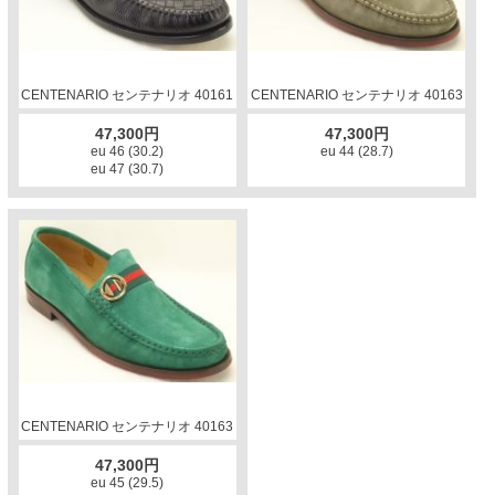
CENTENARIO センテナリオ 40161
CENTENARIO センテナリオ 40163
47,300円
47,300円
eu 46 (30.2)
eu 44 (28.7)
eu 47 (30.7)
CENTENARIO センテナリオ 40163
47,300円
eu 45 (29.5)