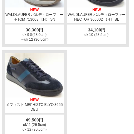
NEW
NEW
WALDLAUFER バルディローファー
WALDLAUFER バルディローファー
H-TOM 713003 【H】 SN
HECTOR 366002 【H】 BL
36,300円
34,100円
uk 9.5(28.0cm)
uk 10 (28.5cm)
～uk 12 (30.5cm)
NEW
メフィスト MEPHISTO ELYO 3655
DBU
49,500円
uk11 (29.5cm)
uk 12 (30.5cm)