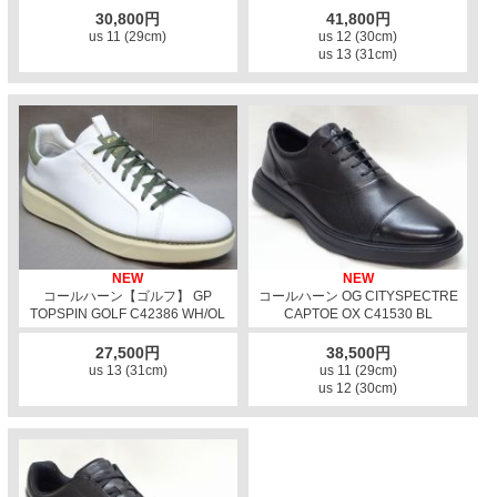
30,800円
41,800円
us 11 (29cm)
us 12 (30cm)
us 13 (31cm)
NEW
NEW
コールハーン【ゴルフ】 GP
コールハーン OG CITYSPECTRE
TOPSPIN GOLF C42386 WH/OL
CAPTOE OX C41530 BL
27,500円
38,500円
us 13 (31cm)
us 11 (29cm)
us 12 (30cm)