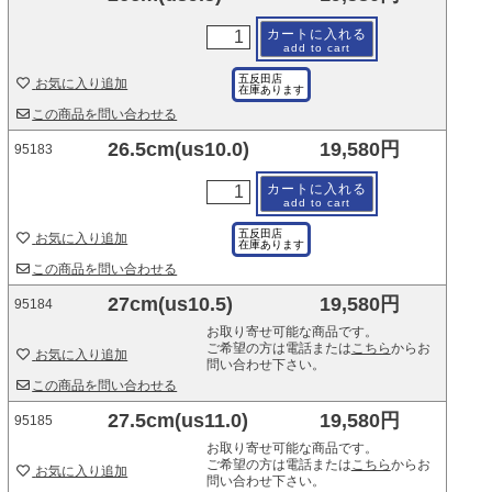
カートに入れる
add to cart
五反田店
お気に入り追加
在庫あります
この商品を問い合わせる
26.5cm(us10.0)
19,580円
95183
カートに入れる
add to cart
五反田店
お気に入り追加
在庫あります
この商品を問い合わせる
27cm(us10.5)
19,580円
95184
お取り寄せ可能な商品です。
ご希望の方は電話または
こちら
からお
お気に入り追加
問い合わせ下さい。
この商品を問い合わせる
27.5cm(us11.0)
19,580円
95185
お取り寄せ可能な商品です。
ご希望の方は電話または
こちら
からお
お気に入り追加
問い合わせ下さい。