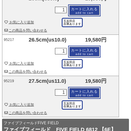
カートに入れる
add to cart
五反田店
お気に入り追加
在庫あります
この商品を問い合わせる
26.5cm(us10.0)
19,580円
95217
カートに入れる
add to cart
五反田店
お気に入り追加
在庫あります
この商品を問い合わせる
27.5cm(us11.0)
19,580円
95219
カートに入れる
add to cart
五反田店
お気に入り追加
在庫あります
この商品を問い合わせる
ファイブフィールドFIVE FIELD
ファイブフィールド FIVE FIELD 6812 【6E】