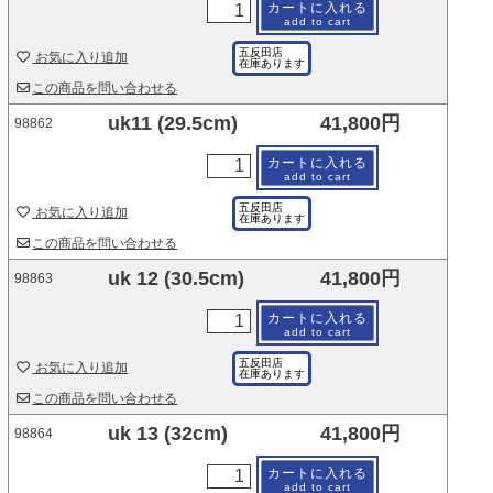
カートに入れる
add to cart
五反田店
お気に入り追加
在庫あります
この商品を問い合わせる
uk11 (29.5cm)
41,800円
98862
カートに入れる
add to cart
五反田店
お気に入り追加
在庫あります
この商品を問い合わせる
uk 12 (30.5cm)
41,800円
98863
カートに入れる
add to cart
五反田店
お気に入り追加
在庫あります
この商品を問い合わせる
uk 13 (32cm)
41,800円
98864
カートに入れる
add to cart