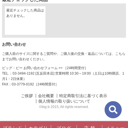
最近チェックした商品は
ありません。
お問い合わせ
ご購入前のサイズに関するご質問や、ご購入後の交換・返品については、こちら
までお問い合わせください。
ビッグ・ビー お問い合わせフォーム
>> ［24時間受付］
TEL.：03-3494-1192 [五反田本店] 営業時間 10:30～19:00（土日は10時開店、1
月1・2日休業）
FAX：03-3779-0192［24時間受付］
ご挨拶
会社概要
特定商取引法に基づく表示
個人情報の取り扱いについて
©big-b 2015, All rights reserved.