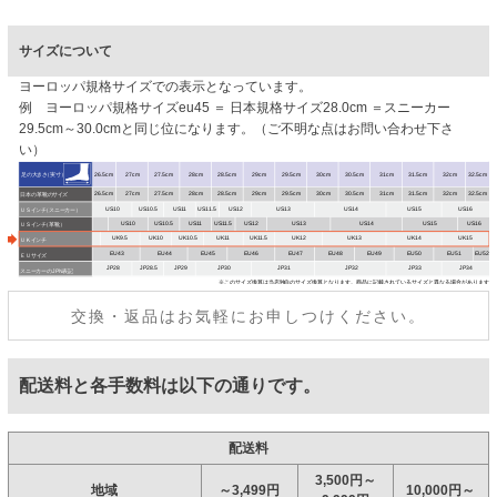
サイズについて
ヨーロッパ規格サイズでの表示となっています。
例 ヨーロッパ規格サイズeu45 ＝ 日本規格サイズ28.0cm ＝スニーカー
29.5cm～30.0cmと同じ位になります。（ご不明な点はお問い合わせ下さ
い）
交換・返品はお気軽にお申しつけください。
配送料と各手数料は以下の通りです。
配送料
3,500円～
地域
～3,499円
10,000円～