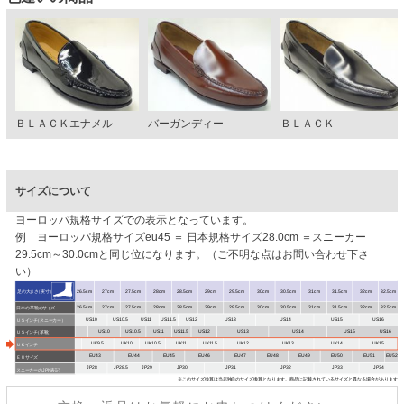
ＢＬＡＣＫエナメル
バーガンディー
ＢＬＡＣＫ
サイズについて
ヨーロッパ規格サイズでの表示となっています。
例 ヨーロッパ規格サイズeu45 ＝ 日本規格サイズ28.0cm ＝スニーカー
29.5cm～30.0cmと同じ位になります。（ご不明な点はお問い合わせ下さ
い）