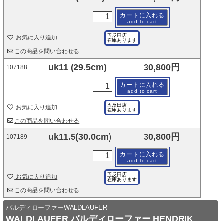
カートに入れる
add to cart
五反田店
お気に入り追加
在庫あります
この商品を問い合わせる
uk11 (29.5cm)
30,800円
107188
カートに入れる
add to cart
五反田店
お気に入り追加
在庫あります
この商品を問い合わせる
uk11.5(30.0cm)
30,800円
107189
カートに入れる
add to cart
五反田店
お気に入り追加
在庫あります
この商品を問い合わせる
バルディローファーWALDLAUFER
WALDLAUFER バルディローファー HENDRIK