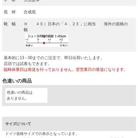
底 材
合成底
靴 幅
Ｈ ４Ｅ）日本の「４．２Ｅ」に相当 海外の規格の
幅
基本的に13：00までのご注文で、即日出荷いたします。
店頭では試着もできます。
臨時休業日は発送を行っておりません。翌営業日の発送になります。
色違いの商品
色違いの商品は
ありません。
サイズについて
ドイツ規格サイズでの表示となっています。