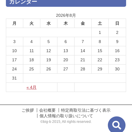
カレンダー
2026年8月
月
火
水
木
金
土
日
1
2
3
4
5
6
7
8
9
10
11
12
13
14
15
16
17
18
19
20
21
22
23
24
25
26
27
28
29
30
31
« 4月
ご挨拶
会社概要
特定商取引法に基づく表示
個人情報の取り扱いについて
©big-b 2015, All rights reserved.