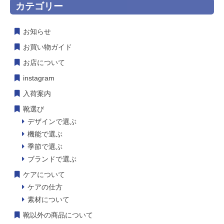
カテゴリー
お知らせ
お買い物ガイド
お店について
instagram
入荷案内
靴選び
デザインで選ぶ
機能で選ぶ
季節で選ぶ
ブランドで選ぶ
ケアについて
ケアの仕方
素材について
靴以外の商品について