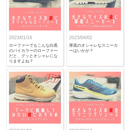
2023/01/16
2023/04/02
ローファーでもこんな白黒
厚底のオシャレなスニーカ
のバイカラーのローファー
ーはいかが？
だと、グッとオシャレにな
りますよね？