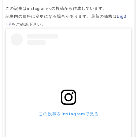
この記事はinstagramへの投稿から作成しています。
記事内の価格は変更になる場合があります。最新の価格は
BigB
HP
をご確認下さい。
この投稿をInstagramで見る