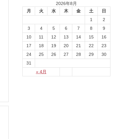
2026年8月
月
火
水
木
金
土
日
1
2
3
4
5
6
7
8
9
10
11
12
13
14
15
16
17
18
19
20
21
22
23
24
25
26
27
28
29
30
31
« 4月