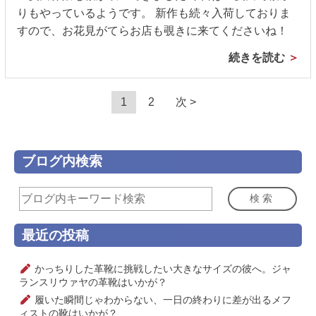
りもやっているようです。 新作も続々入荷しておりま
すので、お花見がてらお店も覗きに来てくださいね！
続きを読む
1
2
次 >
ブログ内検索
検索
最近の投稿
かっちりした革靴に挑戦したい大きなサイズの彼へ。ジャ
ランスリウァヤの革靴はいかが？
履いた瞬間じゃわからない、一日の終わりに差が出るメフ
ィストの靴はいかが？