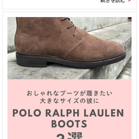
続きを読む