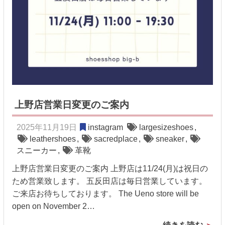
上野店営業日変更のご案内
2025年11月19日
instagram
largesizeshoes
,
leathershoes
,
sacredplace
,
sneaker
,
スニーカー
,
革靴
上野店営業日変更のご案内 上野店は11/24(月)は祝日の
ため営業致します。 五反田店は毎日営業しています。
ご来店お待ちしております。 The Ueno store will be
open on November 2…