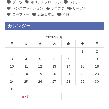
ブーツ
ポロラルフローレン
メレル
メンズファッション
ラコステ
リーガル
ローファー
五反田本店
革靴
カレンダー
2026年8月
月
火
水
木
金
土
日
1
2
3
4
5
6
7
8
9
10
11
12
13
14
15
16
17
18
19
20
21
22
23
24
25
26
27
28
29
30
31
« 4月