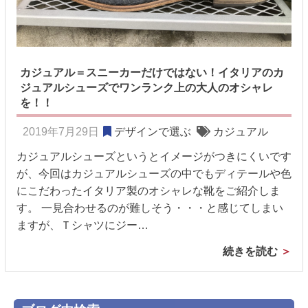
カジュアル＝スニーカーだけではない！イタリアのカ
ジュアルシューズでワンランク上の大人のオシャレ
を！！
2019年7月29日
デザインで選ぶ
カジュアル
カジュアルシューズというとイメージがつきにくいです
が、今回はカジュアルシューズの中でもディテールや色
にこだわったイタリア製のオシャレな靴をご紹介しま
す。 一見合わせるのが難しそう・・・と感じてしまい
ますが、Ｔシャツにジー…
続きを読む