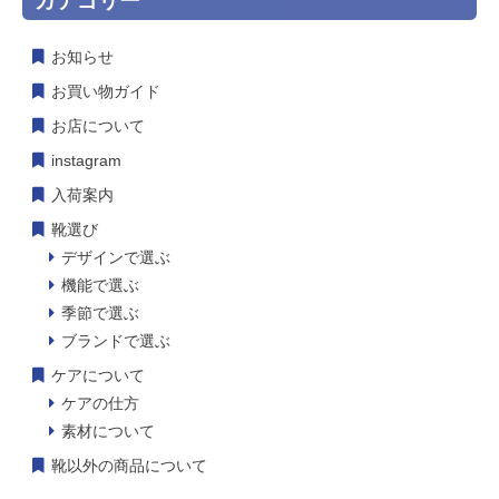
カテゴリー
お知らせ
お買い物ガイド
お店について
instagram
入荷案内
靴選び
デザインで選ぶ
機能で選ぶ
季節で選ぶ
ブランドで選ぶ
ケアについて
ケアの仕方
素材について
靴以外の商品について