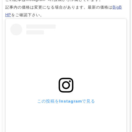
記事内の価格は変更になる場合があります。最新の価格は
BigB
HP
をご確認下さい。
この投稿をInstagramで見る