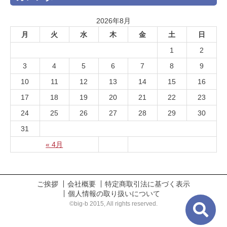
2026年8月
月
火
水
木
金
土
日
1
2
3
4
5
6
7
8
9
10
11
12
13
14
15
16
17
18
19
20
21
22
23
24
25
26
27
28
29
30
31
« 4月
ご挨拶
会社概要
特定商取引法に基づく表示
個人情報の取り扱いについて
©big-b 2015, All rights reserved.