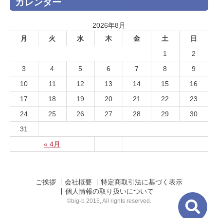
カレンダー
2026年8月
月
火
水
木
金
土
日
1
2
3
4
5
6
7
8
9
10
11
12
13
14
15
16
17
18
19
20
21
22
23
24
25
26
27
28
29
30
31
« 4月
ご挨拶
会社概要
特定商取引法に基づく表示
個人情報の取り扱いについて
©big-b 2015, All rights reserved.