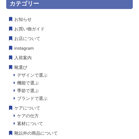
カテゴリー
お知らせ
お買い物ガイド
お店について
instagram
入荷案内
靴選び
デザインで選ぶ
機能で選ぶ
季節で選ぶ
ブランドで選ぶ
ケアについて
ケアの仕方
素材について
靴以外の商品について