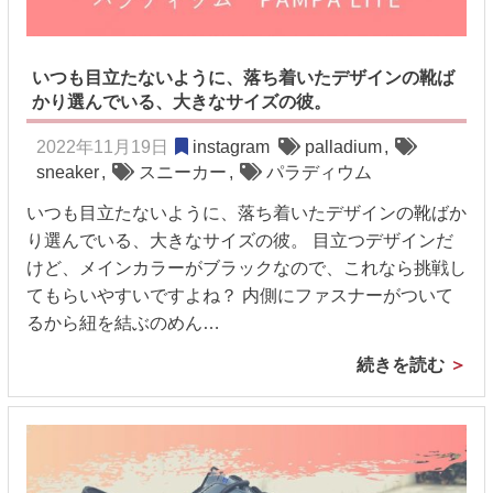
いつも目立たないように、落ち着いたデザインの靴ば
かり選んでいる、大きなサイズの彼。
2022年11月19日
instagram
palladium
,
sneaker
,
スニーカー
,
パラディウム
いつも目立たないように、落ち着いたデザインの靴ばか
り選んでいる、大きなサイズの彼。 目立つデザインだ
けど、メインカラーがブラックなので、これなら挑戦し
てもらいやすいですよね？ 内側にファスナーがついて
るから紐を結ぶのめん…
続きを読む