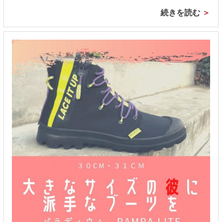
続きを読む