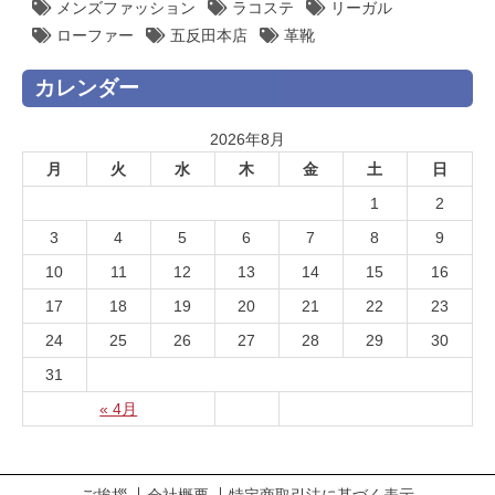
メンズファッション
ラコステ
リーガル
ローファー
五反田本店
革靴
カレンダー
2026年8月
月
火
水
木
金
土
日
1
2
3
4
5
6
7
8
9
10
11
12
13
14
15
16
17
18
19
20
21
22
23
24
25
26
27
28
29
30
31
« 4月