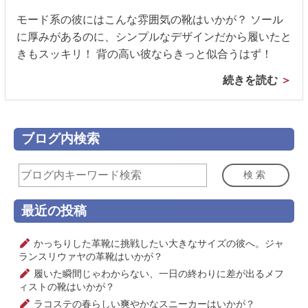
モード系の彼にはこんな雰囲気の靴はいかが？ ソール
に厚みがあるのに、シンプルなデザインだから履いたと
きもスッキリ！ 背の高い彼ならきっと似合うはず！
続きを読む
ブログ内検索
検索
最近の投稿
かっちりした革靴に挑戦したい大きなサイズの彼へ。ジャ
ランスリウァヤの革靴はいかが？
履いた瞬間じゃわからない、一日の終わりに差が出るメフ
ィストの靴はいかが？
ラコステの春らしい爽やかなスニーカーはいかが？