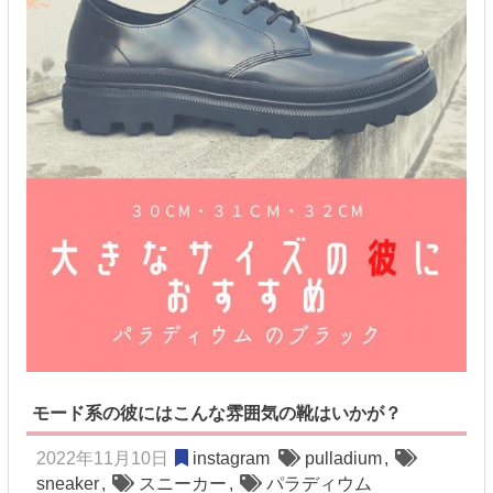
モード系の彼にはこんな雰囲気の靴はいかが？
2022年11月10日
instagram
pulladium
,
sneaker
,
スニーカー
,
パラディウム