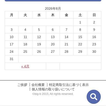
2026年8月
月
火
水
木
金
土
日
1
2
3
4
5
6
7
8
9
10
11
12
13
14
15
16
17
18
19
20
21
22
23
24
25
26
27
28
29
30
31
« 4月
ご挨拶
会社概要
特定商取引法に基づく表示
個人情報の取り扱いについて
©big-b 2015, All rights reserved.