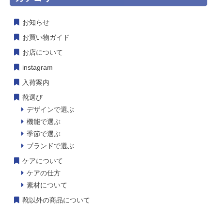
お知らせ
お買い物ガイド
お店について
instagram
入荷案内
靴選び
デザインで選ぶ
機能で選ぶ
季節で選ぶ
ブランドで選ぶ
ケアについて
ケアの仕方
素材について
靴以外の商品について