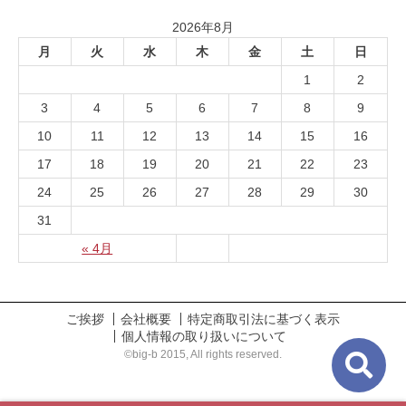
2026年8月
月
火
水
木
金
土
日
1
2
3
4
5
6
7
8
9
10
11
12
13
14
15
16
17
18
19
20
21
22
23
24
25
26
27
28
29
30
31
« 4月
ご挨拶
会社概要
特定商取引法に基づく表示
個人情報の取り扱いについて
©big-b 2015, All rights reserved.