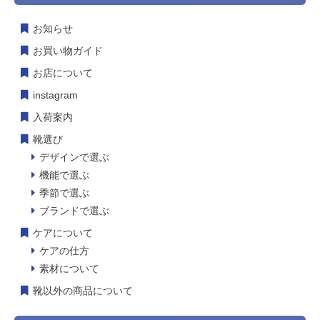
お知らせ
お買い物ガイド
お店について
instagram
入荷案内
靴選び
デザインで選ぶ
機能で選ぶ
季節で選ぶ
ブランドで選ぶ
ケアについて
ケアの仕方
素材について
靴以外の商品について