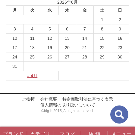
2026年8月
月
火
水
木
金
土
日
1
2
3
4
5
6
7
8
9
10
11
12
13
14
15
16
17
18
19
20
21
22
23
24
25
26
27
28
29
30
31
« 4月
ご挨拶
会社概要
特定商取引法に基づく表示
個人情報の取り扱いについて
©big-b 2015, All rights reserved.
ブランド
カテゴリ
ブログ
店 舗
メニュー