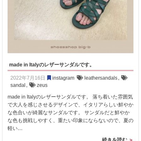
made in Italyのレザーサンダルです。
2022年7月16日
instagram
leathersandals
,
sandal
,
zeus
made in Italyのレザーサンダルです。 落ち着いた雰囲気
で大人を感じさせるデザインで、イタリアらしい鮮やか
な色合いが綺麗なサンダルです。 サンダルだと鮮やか
な色も挑戦しやすく、重たい印象にならないので、夏の
軽い…
続きを読む