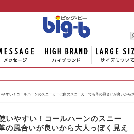
男の大きな
ゴリー
メッセージ
ハイブランド
いやすい！コールハーンのスニーカーは白のスニーカーでも革の風合いが良いから
使いやすい！コールハーンのスニー
革の風合いが良いから大人っぽく見え