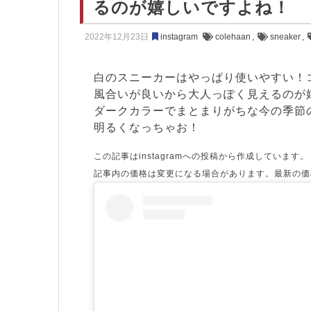
るのが嬉しいですよね！
2022年12月23日
instagram
colehaan
,
sneaker
,
白のスニーカーはやっぱり使いやすい！
風合いが良いから大人っぽく見えるのが
ダークカラーでまとまりがちな今の季節
明るくなっちゃお！
この記事はinstagramへの投稿から作成しています。
記事内の価格は変更になる場合があります。最新の価